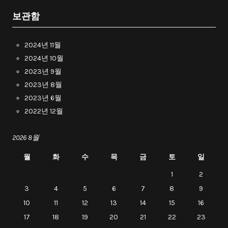
보관함
2024년 11월
2024년 10월
2023년 9월
2023년 8월
2023년 6월
2022년 12월
2026 8월
월
화
수
목
금
토
일
1
2
3
4
5
6
7
8
9
10
11
12
13
14
15
16
17
18
19
20
21
22
23