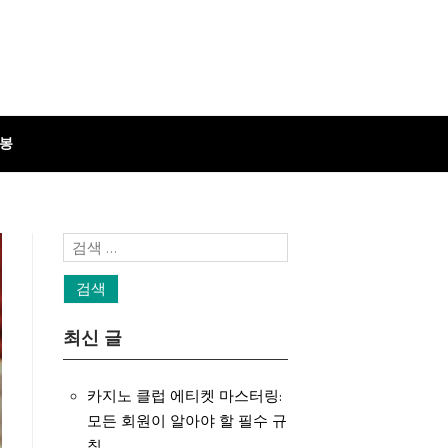
봉
검
색:
최신 글
카지노 클럽 에티켓 마스터링:
모든 회원이 알아야 할 필수 규
칙