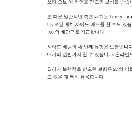
쓰리 오브 어 카인을 얻으면 보상을 받습
또 다른 일반적인 측면 내기는 Lucky L
다. 로얄 매치 사이드 베트를 할 수도 있습
10:1의 배당금을 지급합니다.
사이드 베팅의 세 번째 유형은 보험입니다.
내기의 절반까지 할 수 있습니다. 온라인
딜러가 블랙잭을 받으면 보험은 2:1의 비
고 있을 때 특히 유용합니다.
글
탐