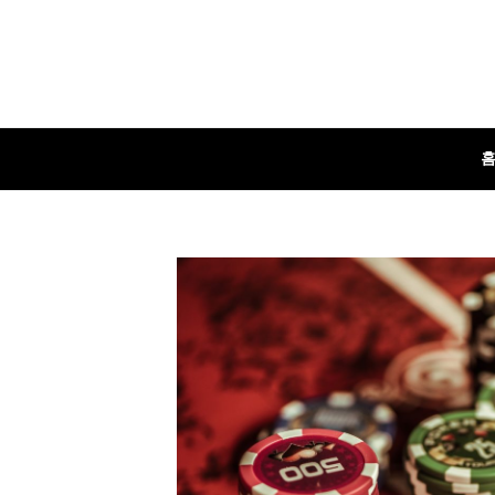
Skip
to
content