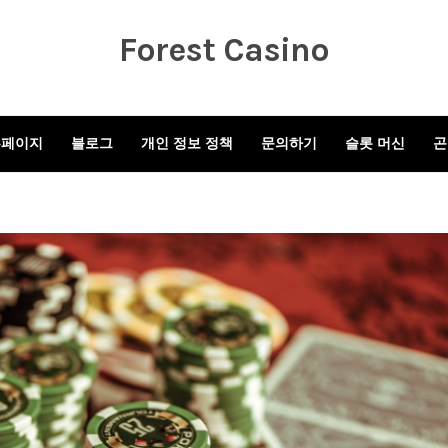
Forest Casino
홈페이지
블로그
개인 정보 정책
문의하기
슬롯 머신
곤