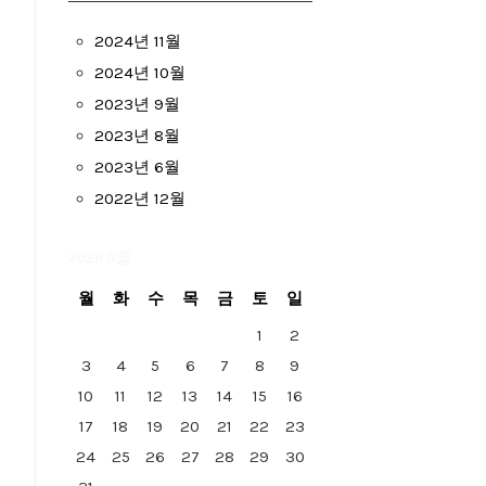
2024년 11월
2024년 10월
2023년 9월
2023년 8월
2023년 6월
2022년 12월
2026 8월
월
화
수
목
금
토
일
1
2
3
4
5
6
7
8
9
10
11
12
13
14
15
16
17
18
19
20
21
22
23
24
25
26
27
28
29
30