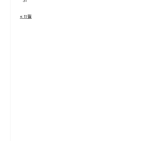
31
« 11월