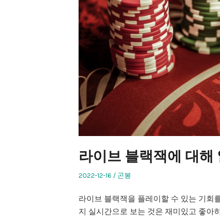
라이브 블랙잭에 대해 
Posted
Posted
2022-12-16
곤봉
on
in
라이브 블랙잭을 플레이할 수 있는 기회를
지 실시간으로 보는 것은 재미있고 좋아하