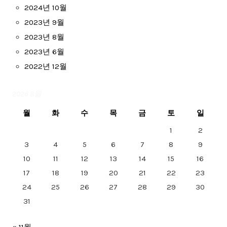
2024년 10월
2023년 9월
2023년 8월
2023년 6월
2022년 12월
2026 8월
월
화
수
목
금
토
일
1
2
3
4
5
6
7
8
9
10
11
12
13
14
15
16
17
18
19
20
21
22
23
24
25
26
27
28
29
30
31