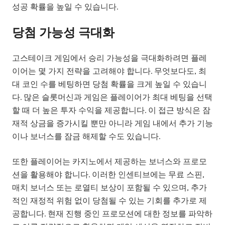
성공 확률을 높일 수 있습니다.
당첨 가능성 극대화
고스테이크 게임에서 승리 가능성을 극대화하려면 플레
이어는 몇 가지 전략을 고려해야 합니다. 무엇보다도, 최
대 코인 수를 베팅하면 당첨 확률을 크게 높일 수 있습니
다. 많은 슬롯머신과 게임은 플레이어가 최대 베팅을 선택
할 때 더 높은 투자 수익을 제공합니다. 이 접근 방식은 잠
재적 상금을 증가시킬 뿐만 아니라 게임 내에서 추가 기능
이나 보너스를 잠금 해제할 수도 있습니다.
또한 플레이어는 카지노에서 제공하는 보너스와 프로모
션을 활용해야 합니다. 이러한 인센티브에는 무료 스핀,
매치 보너스 또는 로열티 보상이 포함될 수 있으며, 추가
적인 재정적 위험 없이 당첨될 수 있는 기회를 추가로 제
공합니다. 현재 진행 중인 프로모션에 대한 정보를 파악하