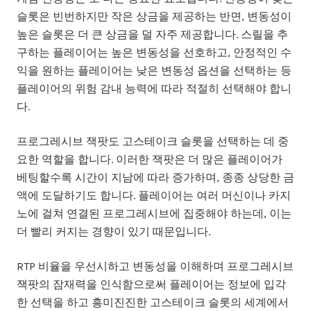
슬롯은 빈번하지만 작은 상금을 제공하는 반면, 변동성이
높은 슬롯은 더 큰 상금을 덜 자주 제공합니다. 스릴을 추
구하는 플레이어는 높은 변동성을 선호하고, 안정적인 수
익을 원하는 플레이어는 낮은 변동성 옵션을 선택하는 등
플레이어의 위험 감내 능력에 따라 적절히 선택해야 합니
다.
프로그레시브 잭팟도 고스테이크 슬롯을 선택하는 데 중
요한 역할을 합니다. 이러한 잭팟은 더 많은 플레이어가
베팅할수록 시간이 지남에 따라 증가하며, 종종 상당한 금
액에 도달하기도 합니다. 플레이어는 여러 머신이나 카지
노에 걸쳐 연결된 프로그레시브에 집중해야 하는데, 이는
더 빨리 커지는 경향이 있기 때문입니다.
RTP 비율을 우선시하고 변동성을 이해하며 프로그레시브
잭팟의 잠재력을 인식함으로써 플레이어는 정보에 입각
한 선택을 하고 흥미진진한 고스테이크 슬롯의 세계에서