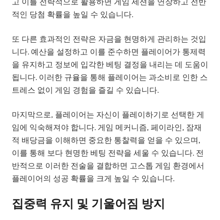
고 이를 전략적으로 활용하면 게임 세션을 연장하고 전반
적인 당첨 확률을 높일 수 있습니다.
또 다른 효과적인 전략은 자금을 현명하게 관리하는 것입
니다. 예산을 설정하고 이를 준수하면 플레이어가 통제력
을 유지하고 정보에 입각한 베팅 결정을 내리는 데 도움이
됩니다. 이러한 규율을 통해 플레이어는 과소비로 인한 스
트레스 없이 게임 경험을 즐길 수 있습니다.
마지막으로, 플레이어는 자신이 플레이하기로 선택한 게
임에 익숙해져야 합니다. 게임 메커니즘, 페이라인, 잠재
적 배당금을 이해하면 중요한 통찰력을 얻을 수 있으며,
이를 통해 보다 현명한 베팅 전략을 세울 수 있습니다. 전
반적으로 이러한 전술을 결합하면 고스톱 게임 환경에서
플레이어의 성공 확률을 크게 높일 수 있습니다.
집중력 유지 및 기울어짐 방지