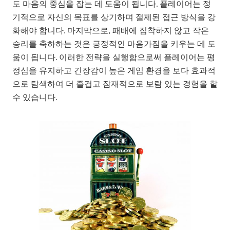
도 마음의 중심을 잡는 데 도움이 됩니다. 플레이어는 정
기적으로 자신의 목표를 상기하며 절제된 접근 방식을 강
화해야 합니다. 마지막으로, 패배에 집착하지 않고 작은
승리를 축하하는 것은 긍정적인 마음가짐을 키우는 데 도
움이 됩니다. 이러한 전략을 실행함으로써 플레이어는 평
정심을 유지하고 긴장감이 높은 게임 환경을 보다 효과적
으로 탐색하여 더 즐겁고 잠재적으로 보람 있는 경험을 할
수 있습니다.