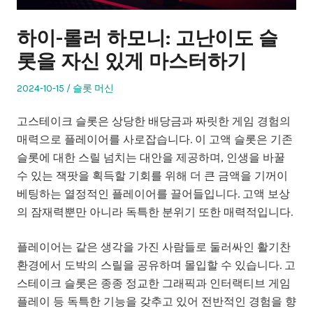
하이-롤러 하모니: 고난이도 슬
롯을 자신 있게 마스터하기
Posted
Posted
2024-10-15
슬롯 머신
on
in
고스테이크 슬롯은 상당한 배당금과 짜릿한 게임 경험의
매력으로 플레이어를 사로잡습니다. 이 고액 슬롯은 기존
슬롯에 대한 스릴 넘치는 대안을 제공하며, 인생을 바꿀
수 있는 잭팟을 획득할 기회를 위해 더 큰 금액을 기꺼이
베팅하는 열정적인 플레이어를 끌어들입니다. 고액 보상
의 잠재력뿐만 아니라 독특한 분위기 또한 매력적입니다.
플레이어는 같은 생각을 가진 사람들로 둘러싸인 활기찬
환경에서 도박의 스릴을 공유하며 몰입할 수 있습니다. 고
스테이크 슬롯은 종종 정교한 그래픽과 인터랙티브 게임
플레이 등 독특한 기능을 갖추고 있어 전반적인 경험을 향