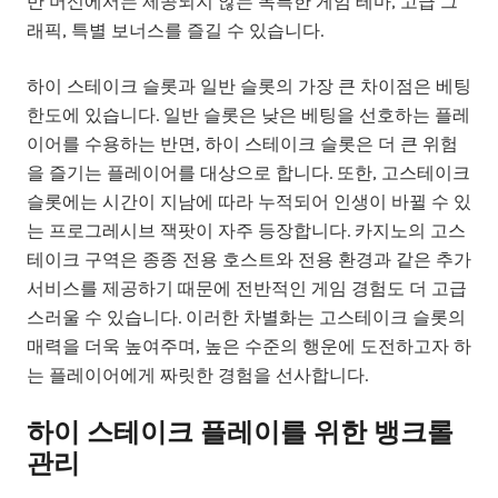
반 머신에서는 제공되지 않는 독특한 게임 테마, 고급 그
래픽, 특별 보너스를 즐길 수 있습니다.
하이 스테이크 슬롯과 일반 슬롯의 가장 큰 차이점은 베팅
한도에 있습니다. 일반 슬롯은 낮은 베팅을 선호하는 플레
이어를 수용하는 반면, 하이 스테이크 슬롯은 더 큰 위험
을 즐기는 플레이어를 대상으로 합니다. 또한, 고스테이크
슬롯에는 시간이 지남에 따라 누적되어 인생이 바뀔 수 있
는 프로그레시브 잭팟이 자주 등장합니다. 카지노의 고스
테이크 구역은 종종 전용 호스트와 전용 환경과 같은 추가
서비스를 제공하기 때문에 전반적인 게임 경험도 더 고급
스러울 수 있습니다. 이러한 차별화는 고스테이크 슬롯의
매력을 더욱 높여주며, 높은 수준의 행운에 도전하고자 하
는 플레이어에게 짜릿한 경험을 선사합니다.
하이 스테이크 플레이를 위한 뱅크롤
관리