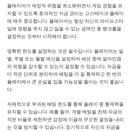
플레이어가 재정적 위험을 최소화하면서 게임 경험을 유
지할 수 있도록 효과적인 자금 관리는 고스테이크 플레이
에 매우 중요합니다. 플레이어는 항상 자신의 라이프스타
일에 영향을 주지 않고 잃을 수 있는 금액인 총 뱅크롤을
결정하는 것부터 시작해야 합니다.
명확한 한도를 설정하는 것은 필수입니다. 플레이어는 일
별, 주별 또는 월별 예산을 설정하여 세션 중에 얼마만큼
의 위험을 감수할 수 있는지 결정할 수 있습니다. 자금을
더 작은 단위로 분리하여 베팅을 더 잘 통제하고 한 번의
플레이에서 큰 손실을 입을 가능성을 줄이는 것이 좋습니
다.
자체적으로 부과된 베팅 한도를 통해 플레이 중 통제력을
유지할 수 있습니다. 예를 들어, 개별 베팅을 전체 자금의
작은 비율로 제한하면 감정에 이끌려 무모한 결정을 내리
는 것을 방지할 수 있습니다. 정기적으로 자신의 자금을