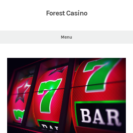
Skip
to
Forest Casino
content
Menu